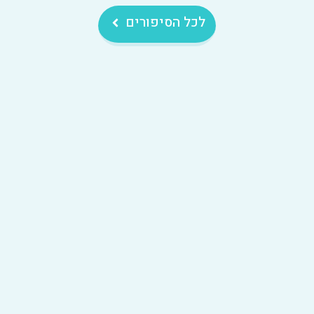
לכל הסיפורים