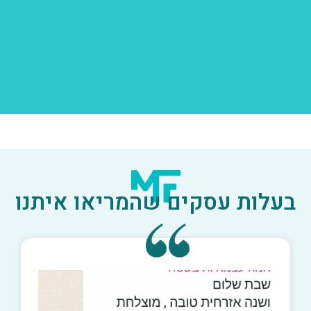
בעלות עסקים שהמריאו איתנו