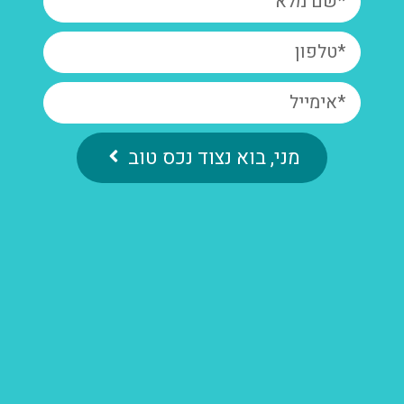
מני, בוא נצוד נכס טוב