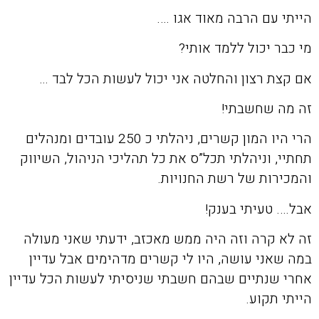
הייתי עם הרבה מאוד אגו ….
מי כבר יכול ללמד אותי?
אם קצת רצון והחלטה אני יכול לעשות הכל לבד …
זה מה שחשבתי!
הרי היו המון קשרים, ניהלתי כ 250 עובדים ומנהלים
תחתיי, וניהלתי תכל”ס את כל תהליכי הניהול, השיווק
והמכירות של רשת החנויות.
אבל…. טעיתי בענק!
זה לא קרה וזה היה ממש מאכזב, ידעתי שאני מעולה
במה שאני עושה, היו לי קשרים מדהימים אבל עדיין
אחרי שנתיים שבהם חשבתי שניסיתי לעשות הכל עדיין
הייתי תקוע.