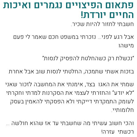
פתאום הפיצויים נגמרים ואיכות
החיים יורדת!
חשבתי לחזור להיות שכיר.
אבל רגע לפני… נזכרתי במשפט חכם שאמר לי פעם
מישהו
“נכשלת רק כשהחלטת להפסיק לנסות”
בזכות אשתי שתמכה, החלטתי לנסות שוב אבל אחרת
שמתי את האגו בצד, אימנתי את המחשבה לזכור שאני
“לא יודע” והחזרתי לעצמי את הסקרנות למדתי וחקרתי
לעומק התמקדתי דייקתי ולא הפסקתי להאמין בעסק
חלומותיי.
והכי חשוב עשיתי מה שחשבתי עד אז שהוא חולשה …
רכשתי עזרה!