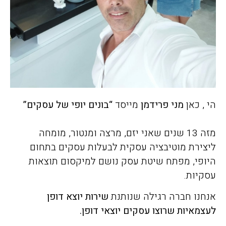
הי , כאן
מני פרידמן
מייסד
“בונים יופי של עסקים”
מזה 13 שנים שאני יזם, מרצה ומנטור, מומחה
ליצירת מוטיבציה עסקית לבעלות עסקים בתחום
היופי, מפתח שיטת עסק נושם למיקסום תוצאות
עסקיות.
אנחנו חברה רגילה שנותנת
שירות יוצא דופן
לעצמאיות שרוצו עסקים יוצאי דופן.