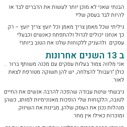
הבנתי שאני לא מוכן יותר לעשות את הדברים לבד או
להיות לבד בעסק שלי!
גיליתי שכל מאמן צריך מאמן וכל יועץ צריך יועץ – רק
כך אנחנו יכולים לגדול ולהתפתח כאנשים וכבעלי
עסקים. ולהעניק ללקוחות שלנו את הטוב ביותר!
ב 13 השנים אחרונות
אני מלווה צמוד בעלות עסקים עם מכנה משותף ברור …
כולן “רעבות” להצלחה, יש להן תשוקה מטורפת לצאת
לאור.
גיבשתי שיטת עבודה שהפכה להרבה אנשים את החיים
לטובה, הלקוחות שלי הופכות מאנונימיות למותג, כשהן
מנהלות נכון את העסק שלהן, מבינות את השיווק
ומוכרות כאילו אין מחר.