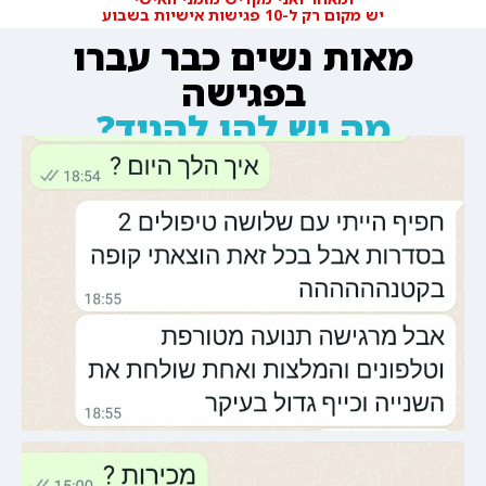
יש מקום רק ל-10 פגישות אישיות בשבוע
מאות נשים כבר עברו
בפגישה
מה יש להן להגיד?